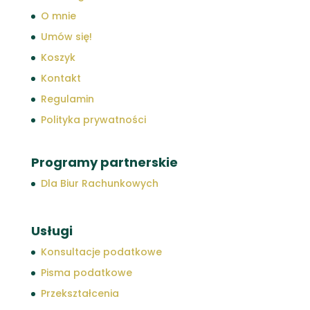
O mnie
Umów się!
Koszyk
Kontakt
Regulamin
Polityka prywatności
Programy partnerskie
Dla Biur Rachunkowych
Usługi
Konsultacje podatkowe
Pisma podatkowe
Przekształcenia