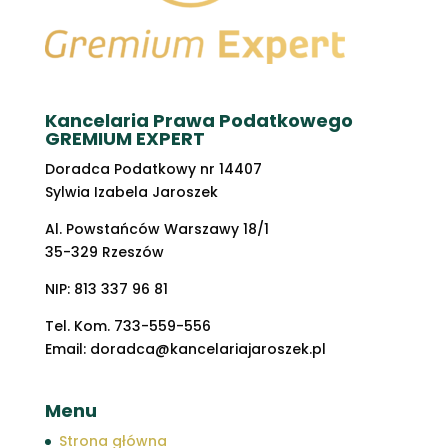
Kancelaria Prawa Podatkowego
GREMIUM EXPERT
Doradca Podatkowy nr 14407
Sylwia Izabela Jaroszek
Al. Powstańców Warszawy 18/1
35-329 Rzeszów
NIP: 813 337 96 81
Tel. Kom. 733-559-556
Email: doradca@kancelariajaroszek.pl
Menu
Strona główna