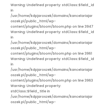
Warning: Undefined property: stdClass::$field_id
in
/usr/home/kdpjaroszek/domains/kancelariajar
oszek.pl/public_html/wp-
content/plugins/bloom/bloom.php on line 3947
Warning: Undefined property: stdClass::$field_id
in
/usr/home/kdpjaroszek/domains/kancelariajar
oszek.pl/public_html/wp-
content/plugins/bloom/bloom.php on line 3961
Warning: Undefined property: stdClass::$field_id
in
/usr/home/kdpjaroszek/domains/kancelariajar
oszek.pl/public_html/wp-
content/plugins/bloom/bloom.php on line 3963
Warning: Undefined property:
stdClass::$field_title in
/usr/home/kdpjaroszek/domains/kancelariajar
oszek.pl/public_html/wp-