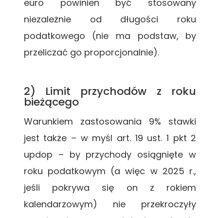
euro powinien być stosowany
niezależnie od długości roku
podatkowego (nie ma podstaw, by
przeliczać go proporcjonalnie).
2) Limit przychodów z roku
bieżącego
Warunkiem zastosowania 9% stawki
jest także – w myśl art. 19 ust. 1 pkt 2
updop – by przychody osiągnięte w
roku podatkowym (a więc w 2025 r.,
jeśli pokrywa się on z rokiem
kalendarzowym) nie przekroczyły