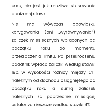
euro, nie jest już możliwe stosowanie
obniżonej stawki.
Nie ma wówczas obowiązku
korygowania (ani „wyrównywania”)
zaliczek miesięcznych wpłaconych od
początku roku do momentu
przekroczenia limitu. Po przekroczeniu
podatnik wpłaca zaliczki według stawki
19% w wysokości różnicy między CIT
należnym od dochodu osiągniętego od
początku roku a sumą zaliczek
należnych za poprzednie miesiące,
ustalonych jeszcze według stawki 9%.