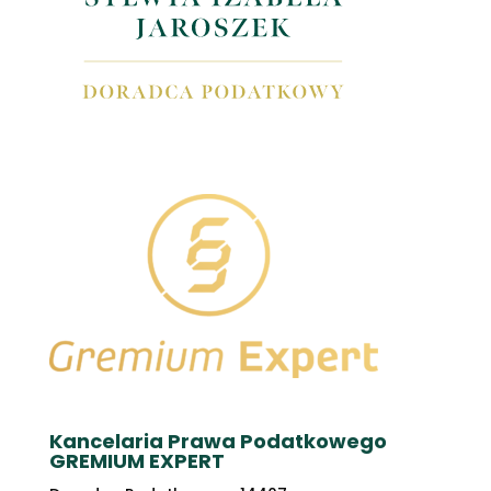
Kancelaria Prawa Podatkowego
GREMIUM EXPERT