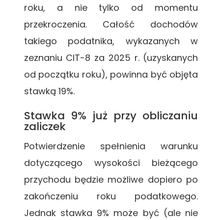
roku, a nie tylko od momentu
przekroczenia. Całość dochodów
takiego podatnika, wykazanych w
zeznaniu CIT-8 za 2025 r. (uzyskanych
od początku roku), powinna być objęta
stawką 19%.
Stawka 9% już przy obliczaniu
zaliczek
Potwierdzenie spełnienia warunku
dotyczącego wysokości bieżącego
przychodu będzie możliwe dopiero po
zakończeniu roku podatkowego.
Jednak stawka 9% może być (ale nie