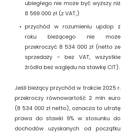
ubiegłego nie może być wyższy niż
8 569 000 zł (z VAT,)
przychód w rozumieniu updop z
roku bieżącego nie może
przekroczyć 8 534 000 zł (netto ze
sprzedaży – bez VAT, wszystkie
źródła bez względu na stawkę CIT).
Jeśli bieżący przychód w trakcie 2025 r.
przekroczy równowartość 2 mln euro
(8 534 000 zł netto), oznacza to utratę
prawa do stawki 9% w stosunku do
dochodów uzyskanych od początku