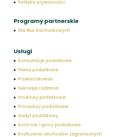
Polityka prywatności
Programy partnerskie
Dla Biur Rachunkowych
Usługi
Konsultacje podatkowe
Pisma podatkowe
Przekształcenia
Sukcesja rodzinna
Struktury podatkowe
Procedury podatkowe
Audyt podatkowy
Kontrole i spory podatkowe
Rozliczenia dochodów zagranicznych