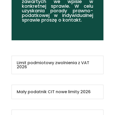
zawartych we wpisie w
konkretnej sprawie. W celu
uzyskania porady prawno-
podatkowej w indywidualnej
sprawie proszę o kontakt.
Limit podmiotowy zwolnienia z VAT
2026
Mały podatnik CIT nowe limity 2026