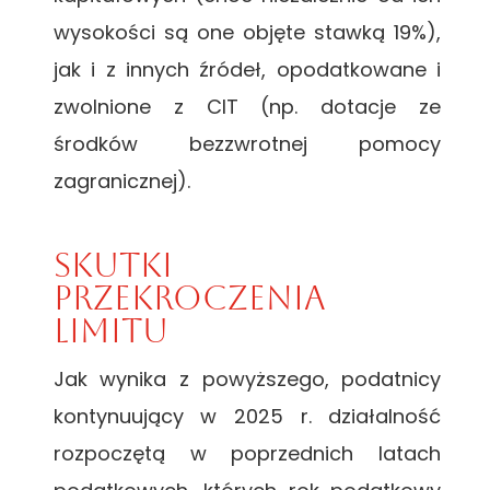
wysokości są one objęte stawką 19%),
jak i z innych źródeł, opodatkowane i
zwolnione z CIT (np. dotacje ze
środków bezzwrotnej pomocy
zagranicznej).
Skutki
przekroczenia
limitu
Jak wynika z powyższego, podatnicy
kontynuujący w 2025 r. działalność
rozpoczętą w poprzednich latach