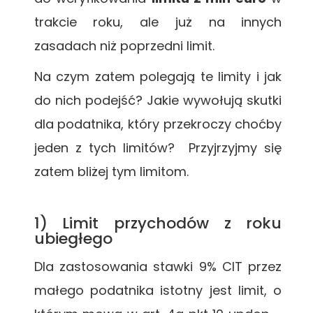
trakcie roku, ale już na innych
zasadach niż poprzedni limit.
Na czym zatem polegają te limity i jak
do nich podejść? Jakie wywołują skutki
dla podatnika, który przekroczy choćby
jeden z tych limitów?
Przyjrzyjmy się
zatem bliżej tym limitom.
1) Limit przychodów z roku
ubiegłego
Dla zastosowania stawki 9% CIT przez
małego podatnika istotny jest limit, o