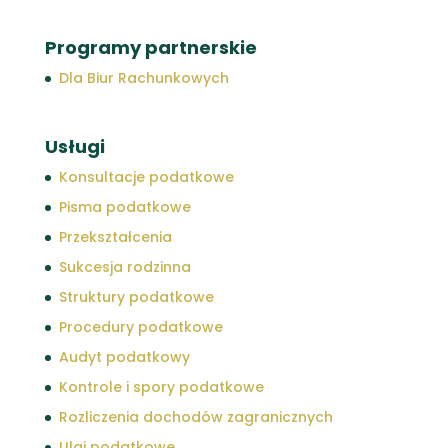
Programy partnerskie
Dla Biur Rachunkowych
Usługi
Konsultacje podatkowe
Pisma podatkowe
Przekształcenia
Sukcesja rodzinna
Struktury podatkowe
Procedury podatkowe
Audyt podatkowy
Kontrole i spory podatkowe
Rozliczenia dochodów zagranicznych
Ulgi podatkowe