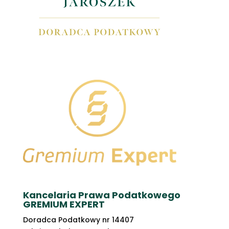
Kancelaria Prawa Podatkowego
GREMIUM EXPERT
Doradca Podatkowy nr 14407