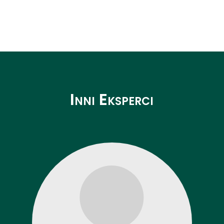
Inni Eksperci