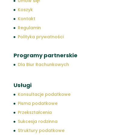
Umów się!
Koszyk
Kontakt
Regulamin
Polityka prywatności
Programy partnerskie
Dla Biur Rachunkowych
Usługi
Konsultacje podatkowe
Pisma podatkowe
Przekształcenia
Sukcesja rodzinna
Struktury podatkowe