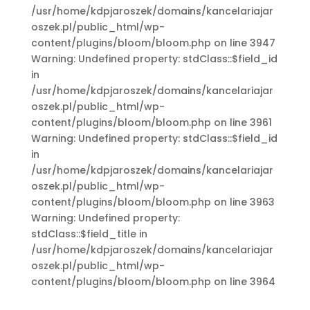
/usr/home/kdpjaroszek/domains/kancelariajar
oszek.pl/public_html/wp-
content/plugins/bloom/bloom.php on line 3947
Warning: Undefined property: stdClass::$field_id
in
/usr/home/kdpjaroszek/domains/kancelariajar
oszek.pl/public_html/wp-
content/plugins/bloom/bloom.php on line 3961
Warning: Undefined property: stdClass::$field_id
in
/usr/home/kdpjaroszek/domains/kancelariajar
oszek.pl/public_html/wp-
content/plugins/bloom/bloom.php on line 3963
Warning: Undefined property:
stdClass::$field_title in
/usr/home/kdpjaroszek/domains/kancelariajar
oszek.pl/public_html/wp-
content/plugins/bloom/bloom.php on line 3964