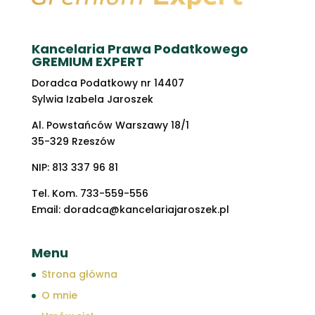
Kancelaria Prawa Podatkowego
GREMIUM EXPERT
Doradca Podatkowy nr 14407
Sylwia Izabela Jaroszek
Al. Powstańców Warszawy 18/1
35-329 Rzeszów
NIP: 813 337 96 81
Tel. Kom. 733-559-556
Email: doradca@kancelariajaroszek.pl
Menu
Strona główna
O mnie